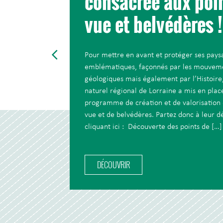
consacrée aux poi
vue et belvédères !
Pour mettre en avant et protéger ses pays
emblématiques, façonnés par les mouvem
géologiques mais également par l’Histoire,
naturel régional de Lorraine a mis en plac
programme de création et de valorisation 
vue et de belvédères. Partez donc à leur 
cliquant ici : Découverte des points de […]
DÉCOUVRIR