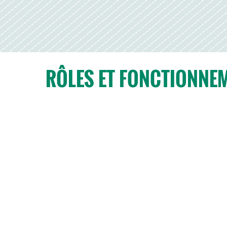
RÔLES ET FONCTIONNEM