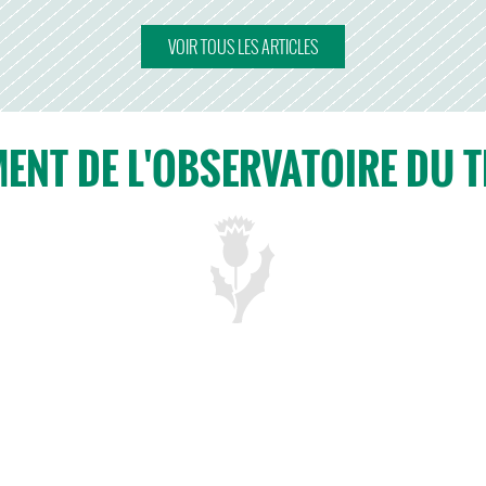
VOIR TOUS LES ARTICLES
ENT DE L'OBSERVATOIRE DU T