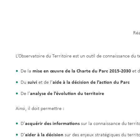
Réa
L’Observatoire du Territoire est un outil de connaissance du te
De la
mise en œuvre de la Charte du Parc 2015-2030
et 
Du
suivi
et de l’
aide à la décision de l’action du Parc
De l’
analyse de l’évolution du territoire
Ainsi, il doit permettre :
D’
acquérir des informations
sur la connaissance du territ
D’
aider à la décision
sur des enjeux stratégiques du territ