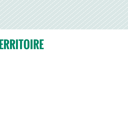
ERRITOIRE