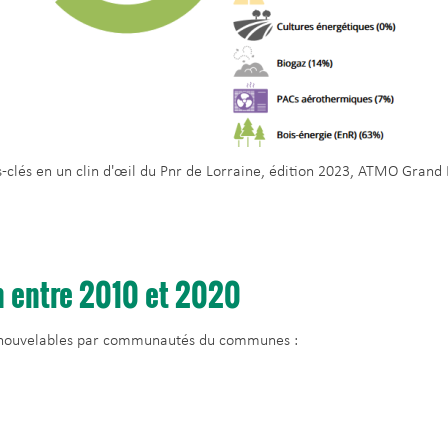
es-clés en un clin d'œil du Pnr de Lorraine, édition 2023, ATMO Grand 
n entre 2010 et 2020
 renouvelables par communautés du communes :