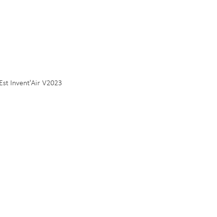
Est Invent'Air V2023