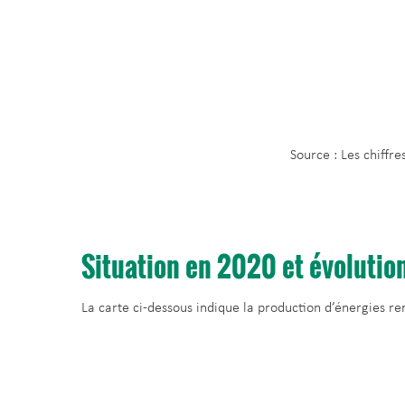
Source : Les chiffr
Situation en 2020 et évolutio
La carte ci-dessous indique la production d’énergies