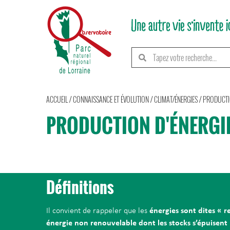
ACCUEIL
/
CONNAISSANCE ET ÉVOLUTION
/
CLIMAT/ÉNERGIES
/
PRODUCTI
PRODUCTION D'ÉNERGI
Définitions
Il convient de rappeler que les
énergies sont dites « 
énergie non renouvelable dont les stocks s’épuisent