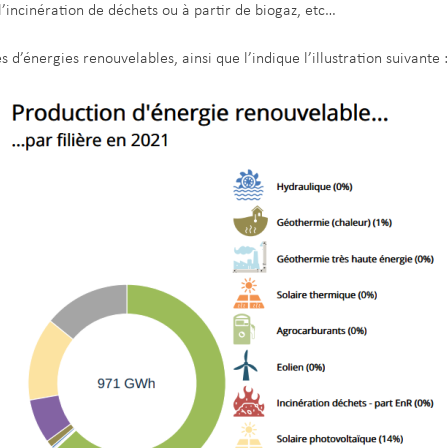
l’incinération de déchets ou à partir de biogaz, etc…
d’énergies renouvelables, ainsi que l’indique l’illustration suivante :