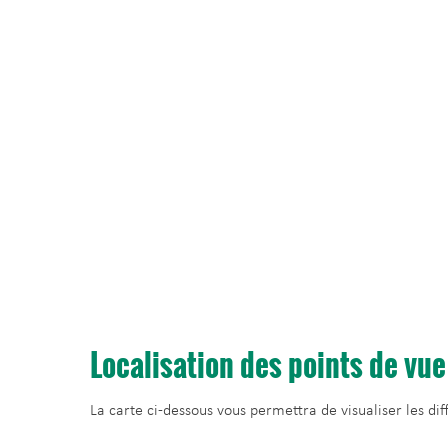
Localisation des points de vue
La carte ci-dessous vous permettra de visualiser les di