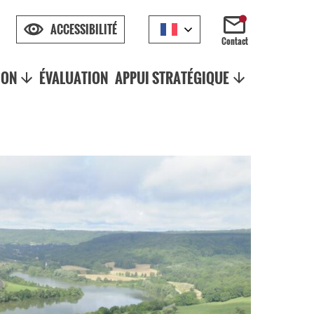
ACCESSIBILITÉ
Contact
ION
ÉVALUATION
APPUI STRATÉGIQUE