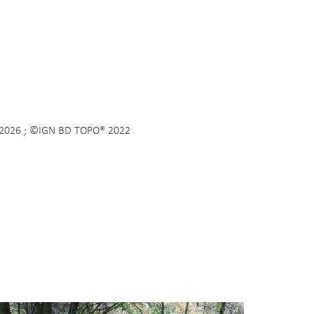
ine 2026 ; ©IGN BD TOPO® 2022