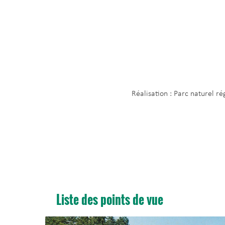
Réalisation : Parc naturel r
Liste des points de vue