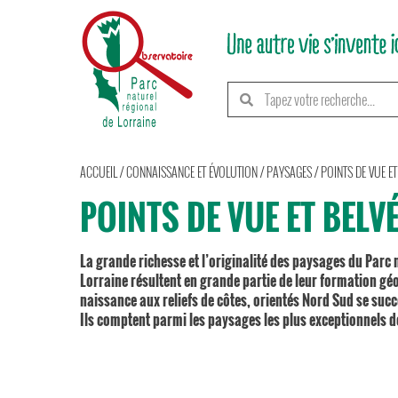
ACCUEIL
/
CONNAISSANCE ET ÉVOLUTION
/
PAYSAGES
/
POINTS DE VUE E
POINTS DE VUE ET BELV
La grande richesse et l’originalité des paysages du Parc 
Lorraine résultent en grande partie de leur formation gé
naissance aux reliefs de côtes, orientés Nord Sud se succ
Ils comptent parmi les paysages les plus exceptionnels de