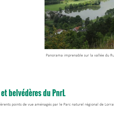
Panorama imprenable sur la vallée du Ru
 et belvédères du PnrL
fférents points de vue aménagés par le Parc naturel régional de Lorra