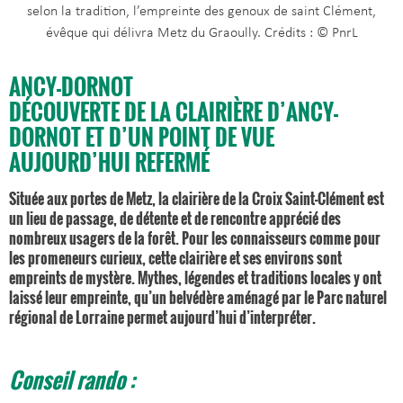
selon la tradition, l’empreinte des genoux de saint Clément,
évêque qui délivra Metz du Graoully. Crédits : © PnrL
ANCY-DORNOT
DÉCOUVERTE DE LA CLAIRIÈRE D’ANCY-
DORNOT ET D’UN POINT DE VUE
AUJOURD’HUI REFERMÉ
Située aux portes de Metz, la clairière de la Croix Saint-Clément est
un lieu de passage, de détente et de rencontre apprécié des
nombreux usagers de la forêt. Pour les connaisseurs comme pour
les promeneurs curieux, cette clairière et ses environs sont
empreints de mystère. Mythes, légendes et traditions locales y ont
laissé leur empreinte, qu’un belvédère aménagé par le Parc naturel
régional de Lorraine permet aujourd’hui d’interpréter.
Conseil rando :