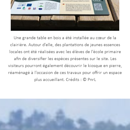
Une grande table en bois a été installée au cœur de la
clairière. Autour d’elle, des plantations de jeunes essences
locales ont été réalisées avec les élèves de l’école primaire
afin de diversifier les espèces présentes sur le site. Les
visiteurs pourront également découvrir le kiosque en pierre,
réaménagé à l’occasion de ces travaux pour offrir un espace
plus accueillant. Crédits : © PnrL