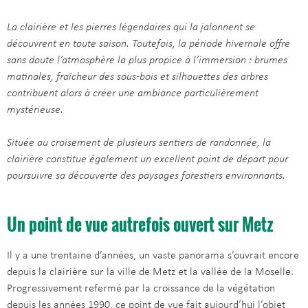
La clairière et les pierres légendaires qui la jalonnent se
découvrent en toute saison. Toutefois, la période hivernale offre
sans doute l’atmosphère la plus propice à l’immersion : brumes
matinales, fraîcheur des sous-bois et silhouettes des arbres
contribuent alors à créer une ambiance particulièrement
mystérieuse.
Située au croisement de plusieurs sentiers de randonnée, la
clairière constitue également un excellent point de départ pour
poursuivre sa découverte des paysages forestiers environnants.
Un point de vue autrefois ouvert sur Metz
Il y a une trentaine d’années, un vaste panorama s’ouvrait encore
depuis la clairière sur la ville de Metz et la vallée de la Moselle.
Progressivement refermé par la croissance de la végétation
depuis les années 1990, ce point de vue fait aujourd’hui l’objet