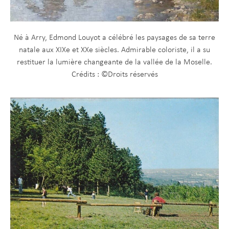
Né à Arry, Edmond Louyot a célébré les paysages de sa terre
natale aux XIXe et XXe siècles. Admirable coloriste, il a su
restituer la lumière changeante de la vallée de la Moselle.
Crédits : ©Droits réservés