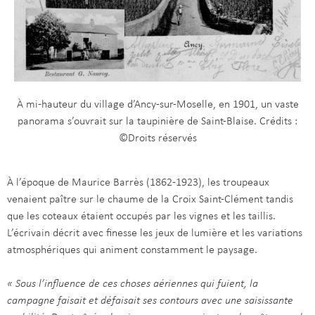
À mi-hauteur du village d’Ancy-sur-Moselle, en 1901, un vaste
panorama s’ouvrait sur la taupinière de Saint-Blaise. Crédits :
©Droits réservés
À l’époque de Maurice Barrès (1862-1923), les troupeaux
venaient paître sur le chaume de la Croix Saint-Clément tandis
que les coteaux étaient occupés par les vignes et les taillis.
L’écrivain décrit avec finesse les jeux de lumière et les variations
atmosphériques qui animent constamment le paysage.
« Sous l’influence de ces choses aériennes qui fuient, la
campagne faisait et défaisait ses contours avec une saisissante