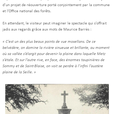
d’un projet de réouverture porté conjointement par la commune
et l’Office national des forêts.
En attendant, le visiteur peut imaginer le spectacle qui s’offrait
jadis aux regards grâce aux mots de Maurice Barrès :
« C’est un des plus beaux points de vue mosellans. De ce
belvédère, on domine la rivière sinueuse et brillante, au moment
où sa vallée s’élargit pour devenir la plaine dans laquelle Metz
s’étale. Et sur l’autre rive, en face, des énormes taupinières de
Sommy et de Saint-Blaise, on voit se perdre à l’infini l’austère
plaine de la Seille. »