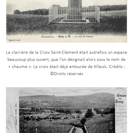
La clairière de la Croix Saint-Clément était autrefois un espace
beaucoup plus ouvert, que l’on désignait alors sous le nom de
« chaume ». La croix était déjà entourée de tilleuls. Crédits :
©Droits réservés