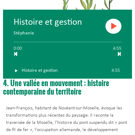
Histoire et gestion
Stéphanie
0:00
4:55
Histoire et gestion
4:55
4. Une vallée en mouvement : histoire
contemporaine du territoire
Jean-François, habitant de Novéant-sur-Moselle, évoque les
transformations plus récentes du paysage. Il raconte la
traversée de la Moselle, l’histoire du pont suspendu dit « pont
de fil de fer », l’occupation allemande, le développement