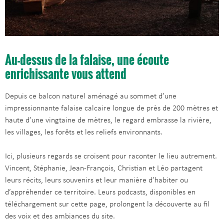
Au-dessus de la falaise, une écoute
enrichissante vous attend
Depuis ce balcon naturel aménagé au sommet d’une
impressionnante falaise calcaire longue de près de 200 mètres et
haute d’une vingtaine de mètres, le regard embrasse la rivière,
les villages, les forêts et les reliefs environnants.
Ici, plusieurs regards se croisent pour raconter le lieu autrement.
Vincent, Stéphanie, Jean-François, Christian et Léo partagent
leurs récits, leurs souvenirs et leur manière d’habiter ou
d’appréhender ce territoire. Leurs podcasts, disponibles en
téléchargement sur cette page, prolongent la découverte au fil
des voix et des ambiances du site.