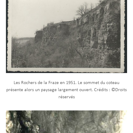
Les Rochers de la Fraze en 1951. Le sommet du coteau
présente alors un paysage largement ouvert. Crédits : ©Droits
réservés