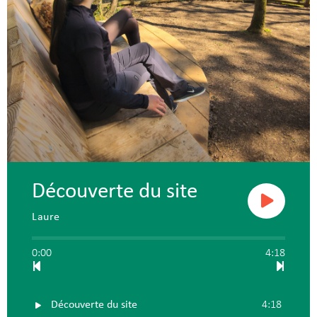
Découverte du site
Laure
0:00
4:18
Découverte du site
4:18