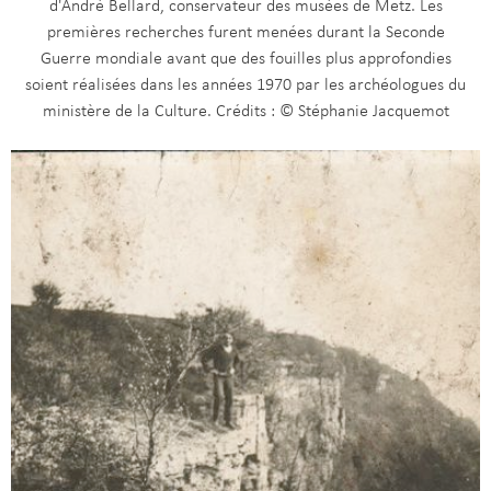
d'André Bellard, conservateur des musées de Metz. Les
premières recherches furent menées durant la Seconde
Guerre mondiale avant que des fouilles plus approfondies
soient réalisées dans les années 1970 par les archéologues du
ministère de la Culture. Crédits : © Stéphanie Jacquemot