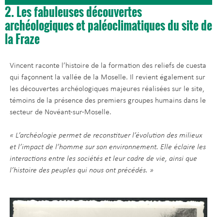
2. Les fabuleuses découvertes
archéologiques et paléoclimatiques du site de
la Fraze
Vincent raconte l’histoire de la formation des reliefs de cuesta
qui façonnent la vallée de la Moselle. Il revient également sur
les découvertes archéologiques majeures réalisées sur le site,
témoins de la présence des premiers groupes humains dans le
secteur de Novéant-sur-Moselle.
« L’archéologie permet de reconstituer l’évolution des milieux
et l’impact de l’homme sur son environnement. Elle éclaire les
interactions entre les sociétés et leur cadre de vie, ainsi que
l’histoire des peuples qui nous ont précédés. »