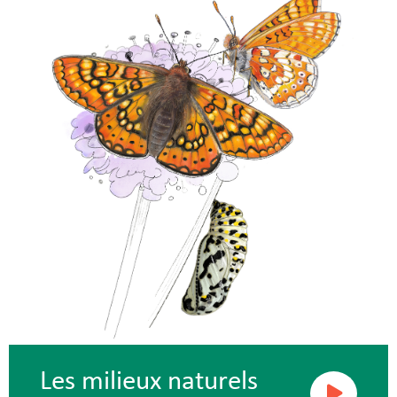
Les milieux naturels