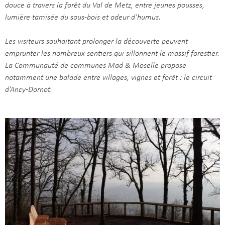
douce à travers la forêt du Val de Metz, entre jeunes pousses,
lumière tamisée du sous-bois et odeur d’humus.
Les visiteurs souhaitant prolonger la découverte peuvent
emprunter les nombreux sentiers qui sillonnent le massif forestier.
La Communauté de communes Mad & Moselle propose
notamment une balade entre villages, vignes et forêt : le circuit
d’Ancy-Dornot.