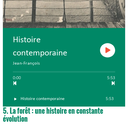
Histoire
contemporaine
Jean-François
0:00
5:53
Histoire contemporaine
5:53
5. La forêt : une histoire en constante
évolution