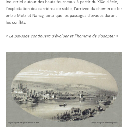
industriel autour des hauts-fourneaux à partir du XIXe siècle,
l’exploitation des carrières de sable, l’arrivée du chemin de fer
entre Metz et Nancy, ainsi que les passages d’évadés durant
les conflits.
« Le paysage continuera d’évoluer et l’homme de s’adapter »