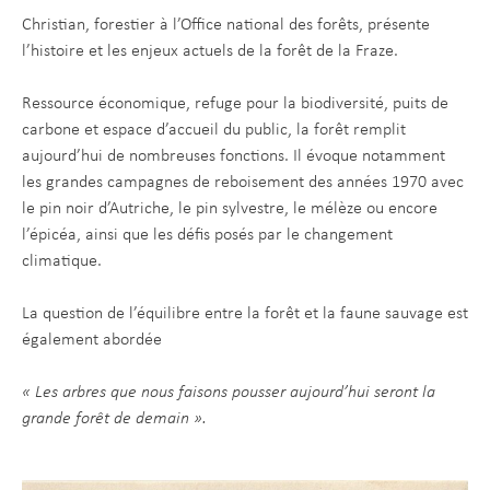
Christian, forestier à l’Office national des forêts, présente
l’histoire et les enjeux actuels de la forêt de la Fraze.
Ressource économique, refuge pour la biodiversité, puits de
carbone et espace d’accueil du public, la forêt remplit
aujourd’hui de nombreuses fonctions. Il évoque notamment
les grandes campagnes de reboisement des années 1970 avec
le pin noir d’Autriche, le pin sylvestre, le mélèze ou encore
l’épicéa, ainsi que les défis posés par le changement
climatique.
La question de l’équilibre entre la forêt et la faune sauvage est
également abordée
« Les arbres que nous faisons pousser aujourd’hui seront la
grande forêt de demain ».