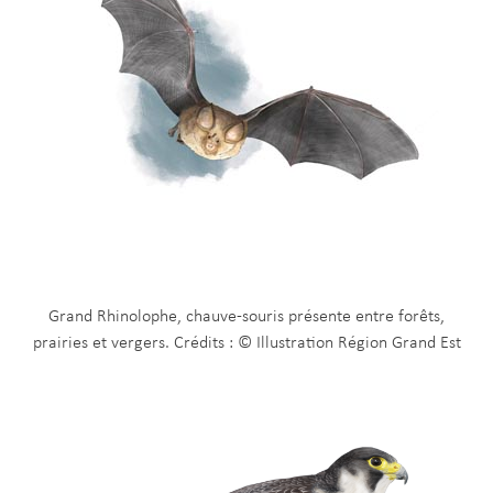
Grand Rhinolophe, chauve-souris présente entre forêts,
prairies et vergers. Crédits : © Illustration Région Grand Est