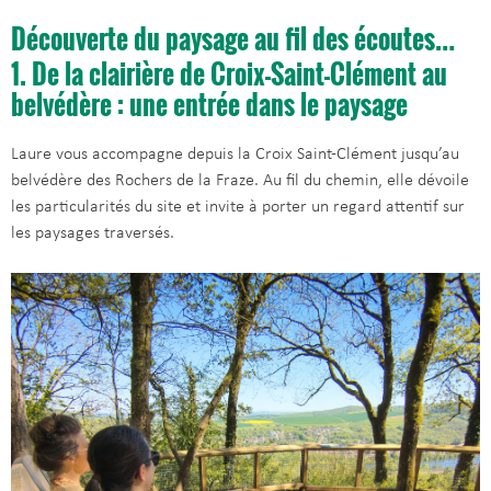
Découverte du paysage au fil des écoutes…
1. De la clairière de Croix-Saint-Clément au
belvédère : une entrée dans le paysage
Laure vous accompagne depuis la Croix Saint-Clément jusqu’au
belvédère des Rochers de la Fraze. Au fil du chemin, elle dévoile
les particularités du site et invite à porter un regard attentif sur
les paysages traversés.