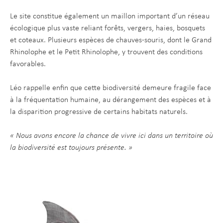
Le site constitue également un maillon important d’un réseau
écologique plus vaste reliant forêts, vergers, haies, bosquets
et coteaux. Plusieurs espèces de chauves-souris, dont le Grand
Rhinolophe et le Petit Rhinolophe, y trouvent des conditions
favorables.
Léo rappelle enfin que cette biodiversité demeure fragile face
à la fréquentation humaine, au dérangement des espèces et à
la disparition progressive de certains habitats naturels.
« Nous avons encore la chance de vivre ici dans un territoire où
la biodiversité est toujours présente. »