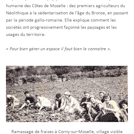
humaine des Côtes de Moselle : des premiers agriculteurs du
Néolithique à la sédentarisation de l’âge du Bronze, en passant
par la période gallo-romaine. Elle explique comment les
sociétés ont progressivement façonné les paysages et les
usages du territoire.
« Pour bien gérer un espace il faut bien le connaitre ».
Ramassage de fraises à Corny-sur-Moselle, village visible