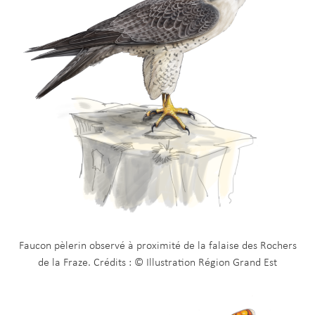
Faucon pèlerin observé à proximité de la falaise des Rochers
de la Fraze. Crédits : © Illustration Région Grand Est