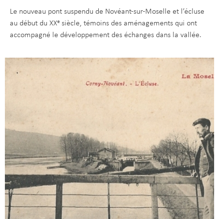
Le nouveau pont suspendu de Novéant-sur-Moselle et l’écluse
au début du XXᵉ siècle, témoins des aménagements qui ont
accompagné le développement des échanges dans la vallée.