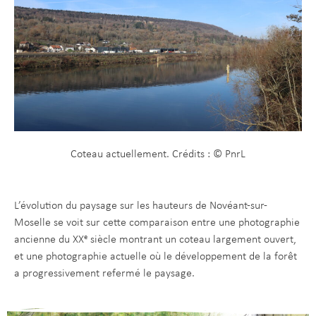
Coteau actuellement. Crédits : © PnrL
L’évolution du paysage sur les hauteurs de Novéant-sur-
Moselle se voit sur cette comparaison entre une photographie
ancienne du XXᵉ siècle montrant un coteau largement ouvert,
et une photographie actuelle où le développement de la forêt
a progressivement refermé le paysage.