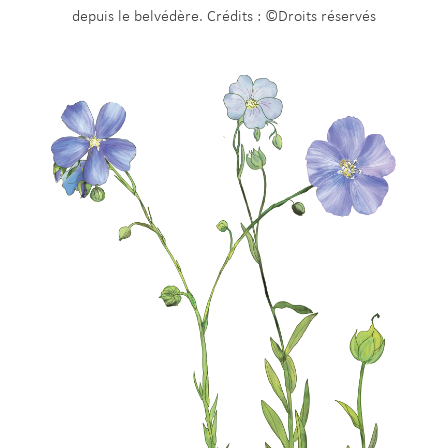
depuis le belvédère. Crédits : ©Droits réservés