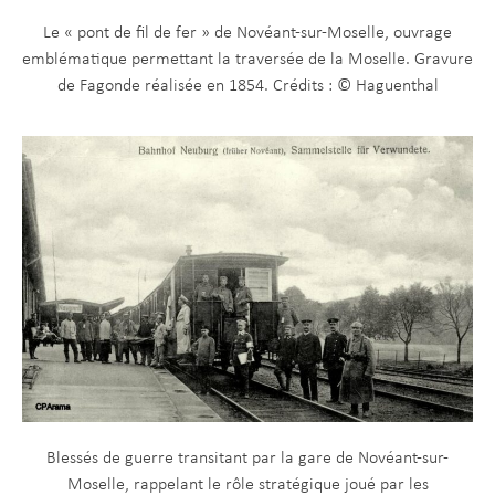
Le « pont de fil de fer » de Novéant-sur-Moselle, ouvrage
emblématique permettant la traversée de la Moselle. Gravure
de Fagonde réalisée en 1854. Crédits : © Haguenthal
Blessés de guerre transitant par la gare de Novéant-sur-
Moselle, rappelant le rôle stratégique joué par les