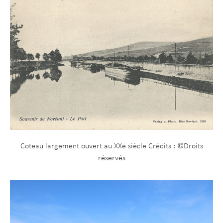
Coteau largement ouvert au XXe siècle Crédits : ©Droits
réservés