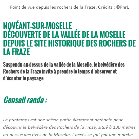
Point de vue depuis les rochers de la Fraze. Crédits : ©PnrL
NOVÉANT-SUR-MOSELLE
DÉCOUVERTE DE LA VALLÉE DE LA MOSELLE
DEPUIS LE SITE HISTORIQUE DES ROCHERS DE
LA FRAZE
Suspendu au-dessus de la vallée de la Moselle, le belvédère des
Rochers de la Fraze invite à prendre le temps d’observer et
d’écouter le paysage.
Conseil rando :
Le printemps est une saison particulièrement agréable pour
découvrir le belvédère des Rochers de la Fraze, situé à 130 mètres
au-dessus des rives de la Moselle. L’accès se fait par une marche