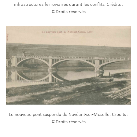
infrastructures ferroviaires durant les conflits. Crédits :
©Droits réservés
Le nouveau pont suspendu de Novéant-sur-Moselle. Crédits :
©Droits réservés