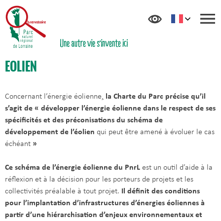
EOLIEN
Concernant l’énergie éolienne
,
la Charte du Parc précise qu’il
s’agit de « développer l’énergie éolienne dans le respect de ses
spécificités et des préconisations du schéma de
développement de l’éolien
qui peut être amené à évoluer le cas
échéant
»
Ce schéma
de l’énergie éolienne du PnrL
est un outil d’aide à la
réflexion et à la décision pour les porteurs de projets et les
collectivités préalable à tout projet.
Il définit des conditions
pour l’implantation d’infrastructures d’énergies éoliennes à
partir d’une hiérarchisation d’enjeux environnementaux et