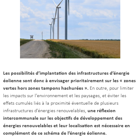
Les possibilités d’implantation des infrastructures d’énergie
éolienne sont donc à envisager prioritairement sur les « zones
vertes hors zones tampons hachurées ».
En outre, pour limiter
les impacts sur l’environnement et les paysages, et éviter les
effets cumulés liés à la proximité éventuelle de plusieurs
infrastructures d’énergies renouvelables,
une réflexion
intercommunale sur les objectifs de développement des
énergies renouvelables et leur localisation est nécessaire en
complément de ce schéma de l’énergie éolienne.