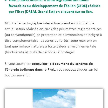
Vous pouvez accéder à la cartographie des zones
favorables au développement de l’éolien (ZFDE) réalisée
par l’Etat (DREAL Grand Est) en cliquant sur ce lien.
NB : Cette cartographie interactive prend en compte une
actualisation réalisée en 2023 des périmètres réglementaires
(ou conventionnels) de protection et d’inventaires et intègre à
titre complémentaire les zones de forêts (zone marron) en
tant que milieux naturels à forte valeur environnementale
(biodiversité et puits de carbone) à protéger.
Si vous souhaitez
consulter le document du schéma de
l’énergie éolienne dans le PnrL
, vous pouvez cliquer sur le
bouton suivant :