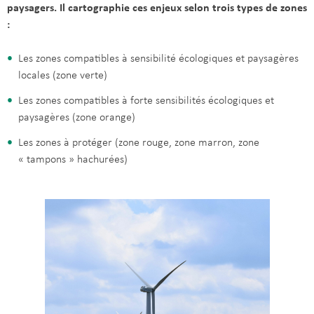
paysagers. Il cartographie ces enjeux selon trois types de zones
:
Les zones compatibles à sensibilité écologiques et paysagères
locales (zone verte)
Les zones compatibles à forte sensibilités écologiques et
paysagères (zone orange)
Les zones à protéger (zone rouge, zone marron, zone
« tampons » hachurées)