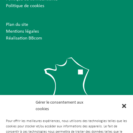
Politique de cookies
Plan du site
Mentions légales
Réalisation BBcom
Gérer le consentement aux
cookies
Pour offrir les meilleures expériences, nous utilisons des technologies telles que les
cookies pour stocker et/ou accéder aux informations des appareils. Le fait de
consentir à ces technologies nous permettra de traiter des données telles que le