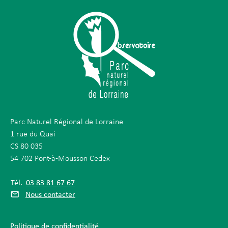
Parc Naturel Régional de Lorraine
1 rue du Quai
CS 80 035
54 702 Pont-à-Mousson Cedex
Tél.
03 83 81 67 67
Nous contacter
Politique de confidentialité