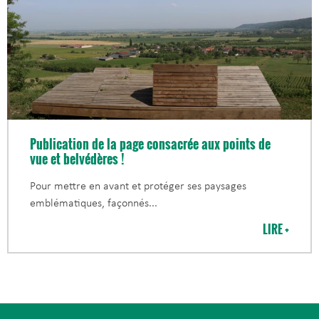
Publication de la page consacrée aux points de
vue et belvédères !
Pour mettre en avant et protéger ses paysages
emblématiques, façonnés
LIRE +