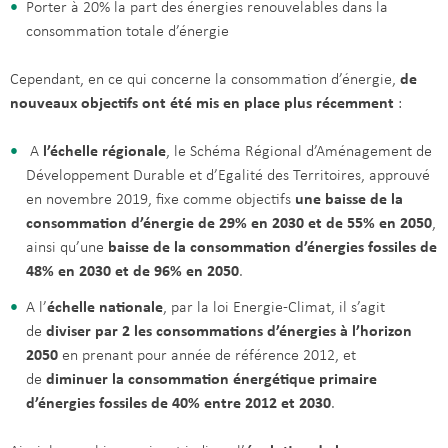
Porter à 20% la part des énergies renouvelables dans la
consommation totale d’énergie
Cependant, en ce qui concerne la consommation d’énergie,
de
nouveaux objectifs ont été mis en place plus récemment
:
A
l’échelle régionale
, le Schéma Régional d’Aménagement de
Développement Durable et d’Egalité des Territoires, approuvé
en novembre 2019, fixe comme objectifs
une baisse de la
consommation d’énergie de 29% en 2030 et de 55% en 2050
,
ainsi qu’une
baisse de la consommation d’énergies fossiles de
48% en 2030 et de 96% en 2050
.
A l’
échelle nationale
, par la loi Energie-Climat, il s’agit
de
diviser par 2 les consommations d’énergies à l’horizon
2050
en prenant pour année de référence 2012, et
de
diminuer la consommation énergétique primaire
d’énergies fossiles de 40% entre 2012 et 2030
.