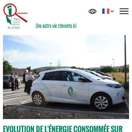
EVOLUTION DE L'ÉNERGIE CONSOMMÉE SUR