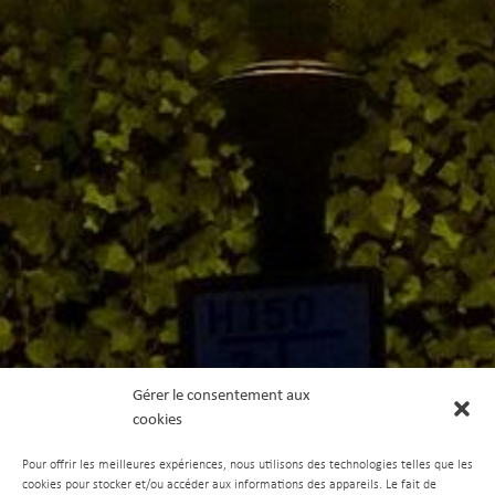
Gérer le consentement aux
cookies
Pour offrir les meilleures expériences, nous utilisons des technologies telles que les
cookies pour stocker et/ou accéder aux informations des appareils. Le fait de