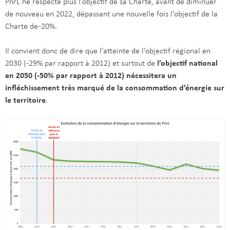
PnrL ne respecte plus l’objectif de sa Charte, avant de diminuer
de nouveau en 2022, dépassant une nouvelle fois l’objectif de la
Charte de -20%.
Il convient donc de dire que l’atteinte de l’objectif régional en
2030 (-29% par rapport à 2012) et surtout de
l’objectif national
en 2050 (-50% par rapport à 2012) nécessitera un
infléchissement très marqué de la consommation d’énergie sur
le territoire
.