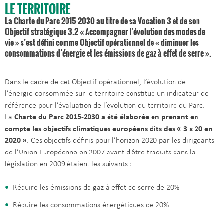
LE TERRITOIRE
La Charte du Parc 2015-2030 au titre de sa Vocation 3 et de son
Objectif stratégique 3.2 « Accompagner l’évolution des modes de
vie » s’est défini comme Objectif opérationnel de « diminuer les
consommations d’énergie et les émissions de gaz à effet de serre ».
Dans le cadre de cet Objectif opérationnel, l’évolution de
l’énergie consommée sur le territoire constitue un indicateur de
référence pour l’évaluation de l’évolution du territoire du Parc.
La
Charte du Parc 2015-2030 a été élaborée en prenant en
compte les objectifs climatiques européens dits des « 3 x 20 en
2020 »
. Ces objectifs définis pour l’horizon 2020 par les dirigeants
de l’Union Européenne en 2007 avant d’être traduits dans la
législation en 2009 étaient les suivants :
Réduire les émissions de gaz à effet de serre de 20%
Réduire les consommations énergétiques de 20%