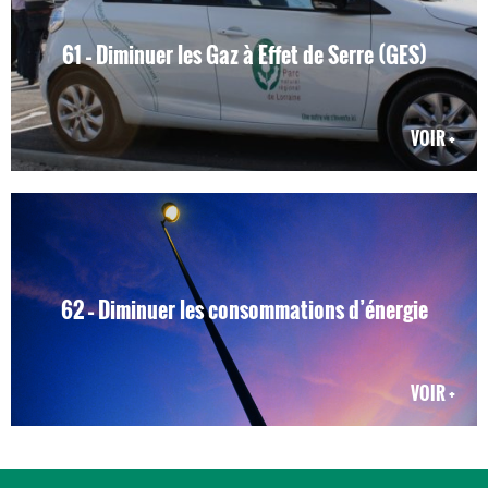
61 – Diminuer les Gaz à Effet de Serre (GES)
VOIR +
62 – Diminuer les consommations d’énergie
VOIR +