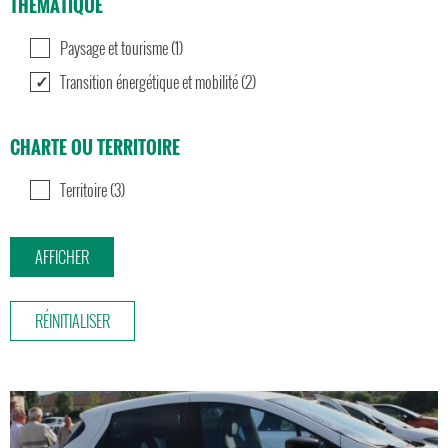
THÉMATIQUE
Paysage et tourisme (1)
Transition énergétique et mobilité (2)
CHARTE OU TERRITOIRE
Territoire (3)
RÉINITIALISER