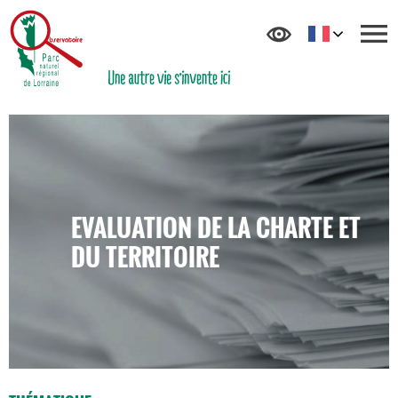
EVALUATION DE LA CHARTE ET
DU TERRITOIRE