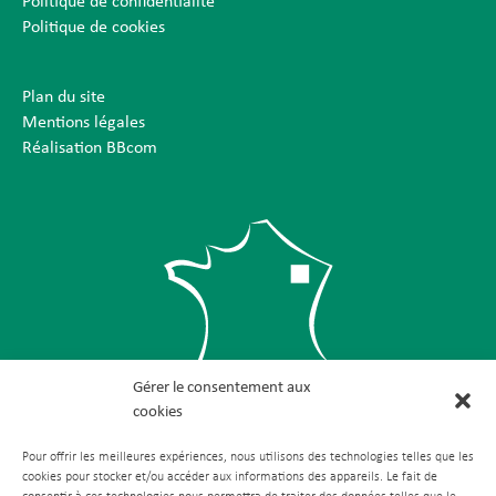
Politique de confidentialité
Politique de cookies
Plan du site
Mentions légales
Réalisation BBcom
Gérer le consentement aux
cookies
Pour offrir les meilleures expériences, nous utilisons des technologies telles que les
cookies pour stocker et/ou accéder aux informations des appareils. Le fait de