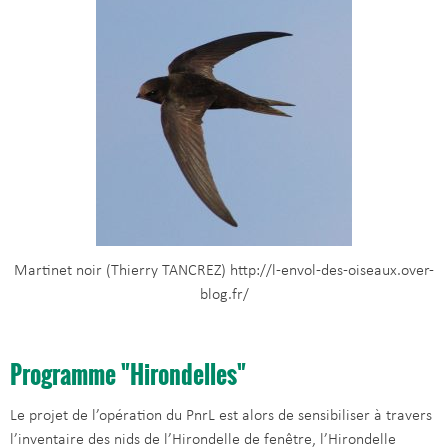
Martinet noir (Thierry TANCREZ) http://l-envol-des-oiseaux.over-
blog.fr/
Programme "Hirondelles"
Le projet de l’opération du PnrL est alors de sensibiliser à travers
l’inventaire des nids de l’Hirondelle de fenêtre, l’Hirondelle