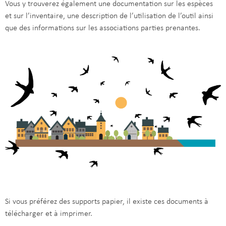
Vous y trouverez également une documentation sur les espèces
et sur l’inventaire, une description de l’utilisation de l’outil ainsi
que des informations sur les associations parties prenantes.
Si vous préférez des supports papier, il existe ces documents à
télécharger et à imprimer.