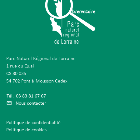
Parc Naturel Régional de Lorraine
1 rue du Quai
CS 80 035
54 702 Pont-à-Mousson Cedex
Tél.
03 83 81 67 67
Nous contacter
Politique de confidentialité
Politique de cookies