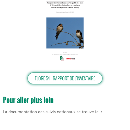
FLORE 54 - RAPPORT DE L'INVENTAIRE
Pour aller plus loin
La documentation des suivis nationaux se trouve ici :