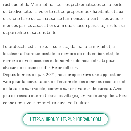
rustique et du Martinet noir sur les problématiques de la perte
de biodiversité. La volonté est de proposer aux habitants et aux
élus, une base de connaissance harmonisée à partir des actions
menées par les associations afin que chacun puisse agir selon sa
disponibilité et sa sensibilité.
Le protocole est simple. Il consiste, de mai à la mi-juillet, à
localiser à l’adresse postale le nombre de nids en bon état, le
nombre de nids occupés et le nombre de nids détruits pour
chacune des espèces d’ « Hirondelles ».
Depuis le mois de juin 2021, nous proposerons une application
web pour la consultation de l’ensemble des données récoltées et
de la saisie sur mobile, comme sur ordinateur de bureau. Avec
peu de réseau internet dans les villages, un mode simplifié « hors
connexion » vous permettra aussi de l’utiliser :
HTTPS://HIRONDELLES.PNR-LORRAINE.COM