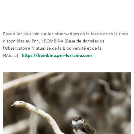
Pour aller plus loin sur les observations de la faune et de la flore
disponibles au PnrL : BOMBINA (Base de données de
l’Observatoire Mutualisé de la BIodiversité et de la
NAture) :
https://bombina.pnr-lorraine.com