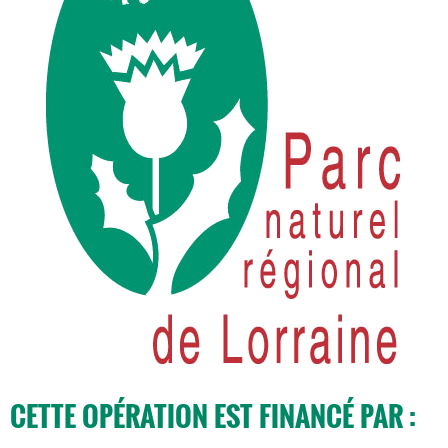
CETTE OPÉRATION EST FINANCÉ PAR :