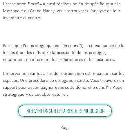
L’association Flore54 a ainsi réalisé une étude spécifique sur la
Métropole du Grand-Nancy. Vous retrouverez l’analyse de leur
inventaire ci-contre.
Parce que l’on protège que ce l’on connaît, la connaissance de la
localisation des nids offre la possibilité de les protéger,
notamment en informant les propriétaires et les locataires.
L’intervention sur les aires de reproduction est impactant sur les
espèces. Une procédure de dérogation existe. Vous trouverez un
support pour accompagner dans cette démarche dans l’ « Appui
stratégique » de cet observatoire :
INTERVENTION SUR LES AIRES DE REPRODUCTION