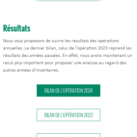
Résultats
Nous vous proposons de suivre les résultats des opérations
annuelles. Le dernier bilan, celui de l’opération 2023 reprend les
résultats des années passées. En effet, nous avons maintenant un
recul plus important pour proposer une analyse au regard des
autres années d’inventaires.
BILAN DE L'OPÉRATION 2024
BILAN DE L'OPÉRATION 2023