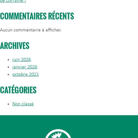
de Lorraine !
COMMENTAIRES RÉCENTS
Aucun commentaire à afficher.
ARCHIVES
juin 2026
janvier 2026
octobre 2021
CATÉGORIES
Non classé