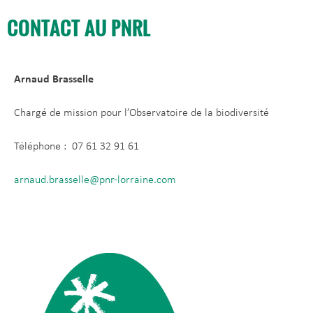
CONTACT AU PNRL
Arnaud Brasselle
Chargé de mission pour l’Observatoire de la biodiversité
Téléphone : 07 61 32 91 61
arnaud.brasselle@pnr-lorraine.com