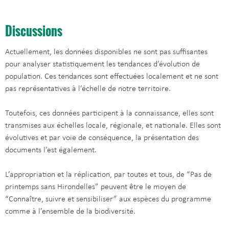
Discussions
Actuellement, les données disponibles ne sont pas suffisantes
pour analyser statistiquement les tendances d’évolution de
population. Ces tendances sont effectuées localement et ne sont
pas représentatives à l’échelle de notre territoire.
Toutefois, ces données participent à la connaissance, elles sont
transmises aux échelles locale, régionale, et nationale. Elles sont
évolutives et par voie de conséquence, la présentation des
documents l’est également.
L’appropriation et la réplication, par toutes et tous, de “Pas de
printemps sans Hirondelles” peuvent être le moyen de
“Connaître, suivre et sensibiliser” aux espèces du programme
comme à l’ensemble de la biodiversité.