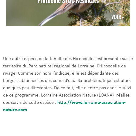
Protocole STOC Résultats
VOIR +
Une autre espèce de la famille des Hirondelles est présente sur le
territoire du Parc naturel régional de Lorraine, l’Hirondelle de
rivage. Comme son nom l’indique, elle est dépendante des
berges sablonneuses des cours d’eau. Sa problématique est alors
quelques peu différentes. De ce fait, elle n’entre pas dans le suivi
de ce programme. Lorraine Association Nature (LOANA) réalise
des suivis de cette espèce :
http://www.lorraine-association-
nature.com