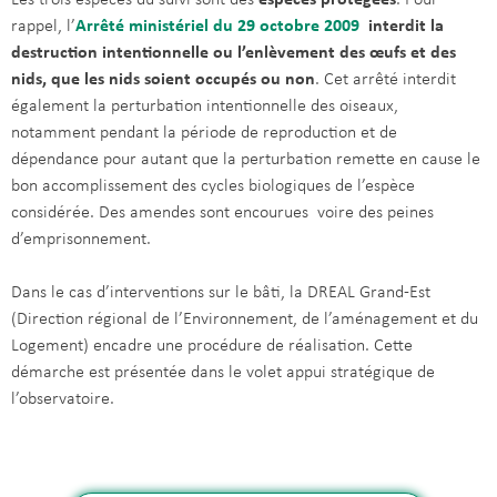
rappel, l’
Arrêté ministériel du 29 octobre 2009
interdit la
destruction intentionnelle ou l’enlèvement des œufs et des
nids,
que les nids soient occupés ou non
. Cet arrêté interdit
également la perturbation intentionnelle des oiseaux,
notamment pendant la période de reproduction et de
dépendance pour autant que la perturbation remette en cause le
bon accomplissement des cycles biologiques de l’espèce
considérée. Des amendes sont encourues voire des peines
d’emprisonnement.
Dans le cas d’interventions sur le bâti, la DREAL Grand-Est
(Direction régional de l’Environnement, de l’aménagement et du
Logement) encadre une procédure de réalisation. Cette
démarche est présentée dans le volet appui stratégique de
l’observatoire.