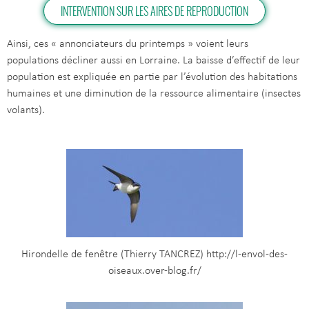
INTERVENTION SUR LES AIRES DE REPRODUCTION
Ainsi, ces « annonciateurs du printemps » voient leurs
populations décliner aussi en Lorraine. La baisse d’effectif de leur
population est expliquée en partie par l’évolution des habitations
humaines et une diminution de la ressource alimentaire (insectes
volants).
Hirondelle de fenêtre (Thierry TANCREZ) http://l-envol-des-
oiseaux.over-blog.fr/