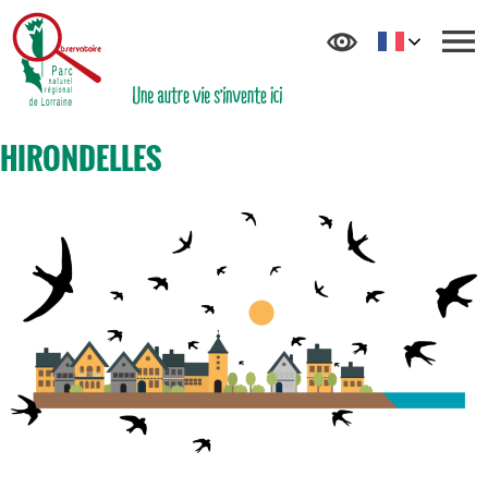
HIRONDELLES