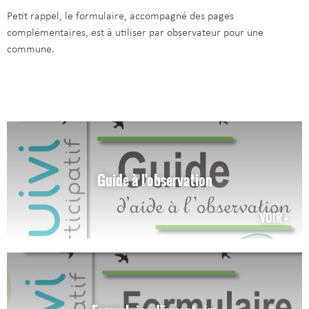
Petit rappel, le formulaire, accompagné des pages
complémentaires, est à utiliser par observateur pour une
commune.
Guide à l'observation
VOIR +