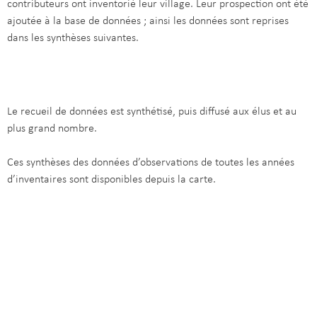
contributeurs ont inventorié leur village. Leur prospection ont été
ajoutée à la base de données ; ainsi les données sont reprises
dans les synthèses suivantes.
Le recueil de données est synthétisé, puis diffusé aux élus et au
plus grand nombre.
Ces synthèses des données d’observations de toutes les années
d’inventaires sont disponibles depuis la carte.