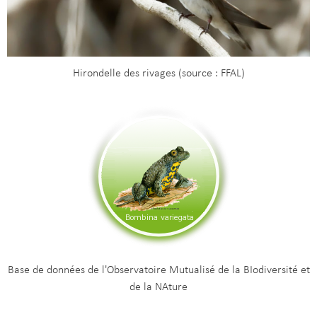
Hirondelle des rivages (source : FFAL)
Base de données de l'Observatoire Mutualisé de la BIodiversité et
de la NAture