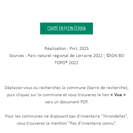
CARTE EN PLEIN ÉCRAN
Réalisation : PnrL 2025
Sources :
Parc naturel régional de Lorraine 2022 ; ©IGN BD
TOPO® 2022
Déplacez-vous ou recherchez la commune (barre de recherche),
puis cliquez sur la commune et vous trouverez le lien
« Vue »
vers un document PDF.
Pour les communes ne disposant pas d’inventaire “Hirondelles”,
vous trouverez la mention “Pas d’inventaire connu”.