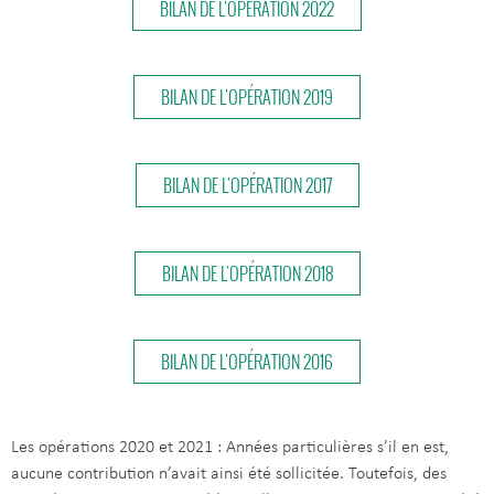
BILAN DE L'OPÉRATION 2022
BILAN DE L'OPÉRATION 2019
BILAN DE L'OPÉRATION 2017
BILAN DE L'OPÉRATION 2018
BILAN DE L'OPÉRATION 2016
Les opérations 2020 et 2021 : Années particulières s’il en est,
aucune contribution n’avait ainsi été sollicitée. Toutefois, des