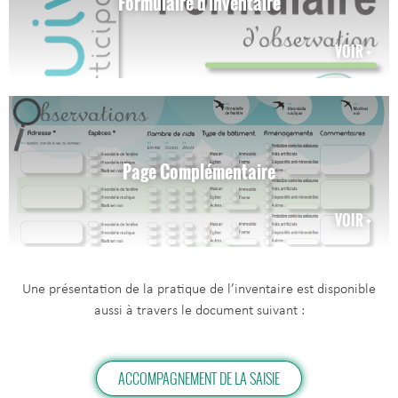
Formulaire d'inventaire
VOIR +
Page Complémentaire
VOIR +
Une présentation de la pratique de l’inventaire est disponible
aussi à travers le document suivant :
ACCOMPAGNEMENT DE LA SAISIE