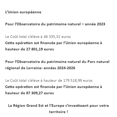
L’Union
européenne
Pour l’Observatoire du patrimoine naturel – année 2023
Le Coût total s’élève à 46 335,32 euros
Cette opération est financée par l’Union européenne à
hauteur de 27 801,19 euros
Pour l’Observatoire du patrimoine naturel du Parc naturel
régional de Lorraine- années 2024-2026
Le Coût total s’élève à hauteur de 179 518,99 euros
Cette opération est financée par l’Union européenne à
hauteur de 87 309,27 euros
La Région Grand Est et l’Europe s’investissent pour votre
territoire !