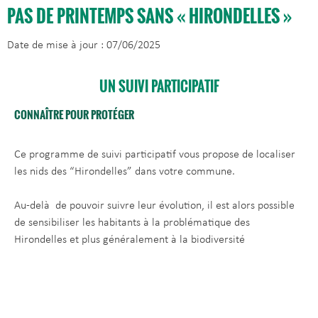
PAS DE PRINTEMPS SANS « HIRONDELLES »
Date de mise à jour : 07/06/2025
UN SUIVI PARTICIPATIF
CONNAÎTRE POUR PROTÉGER
Ce programme de suivi participatif vous propose de localiser
les nids des “Hirondelles” dans votre commune.
Au-delà de pouvoir suivre leur évolution, il est alors possible
de sensibiliser les habitants à la problématique des
Hirondelles et plus généralement à la biodiversité