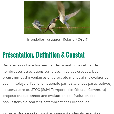
Hirondelles rustiques (Roland ROGER)
Présentation, Définition & Constat
Des alertes ont été lancées par des scientifiques et par de
nombreuses associations sur le déclin de ces espèces. Des
programmes d’inventaires ont alors été menés afin d’évaluer ce
déclin. Relayé à l’échelle nationale par les sciences participatives,
l’observatoire du STOC (Suivi Temporel des Oiseaux Communs)
propose chaque année une évaluation de l’évolution des
populations d’oiseaux et notamment des Hirondelles.